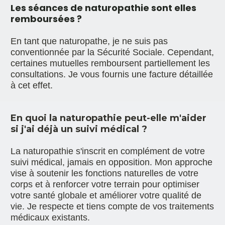
Les séances de naturopathie sont elles 
remboursées ?
En tant que naturopathe, je ne suis pas 
conventionnée par la Sécurité Sociale. Cependant, 
certaines mutuelles remboursent partiellement les 
consultations. Je vous fournis une facture détaillée 
à cet effet.
En quoi la naturopathie peut-elle m'aider 
si j'ai déjà un suivi médical ?
La naturopathie s'inscrit en complément de votre 
suivi médical, jamais en opposition. Mon approche 
vise à soutenir les fonctions naturelles de votre 
corps et à renforcer votre terrain pour optimiser 
votre santé globale et améliorer votre qualité de 
vie. Je respecte et tiens compte de vos traitements 
médicaux existants.