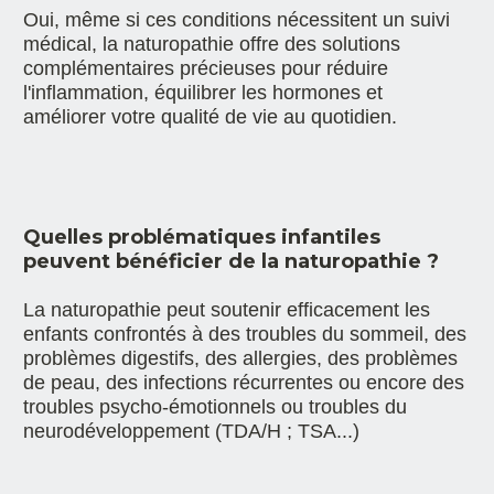
Oui, même si ces conditions nécessitent un suivi 
médical, la naturopathie offre des solutions 
complémentaires précieuses pour réduire 
l'inflammation, équilibrer les hormones et 
améliorer votre qualité de vie au quotidien.
Quelles problématiques infantiles 
peuvent bénéficier de la naturopathie ?
La naturopathie peut soutenir efficacement les 
enfants confrontés à des troubles du sommeil, des 
problèmes digestifs, des allergies, des problèmes 
de peau, des infections récurrentes ou encore des 
troubles psycho-émotionnels ou troubles du 
neurodéveloppement (TDA/H ; TSA...)