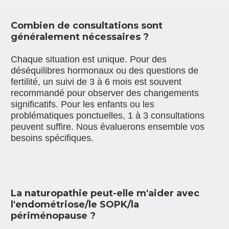
Combien de consultations sont 
généralement nécessaires ?
Chaque situation est unique. Pour des 
déséquilibres hormonaux ou des questions de 
fertilité, un suivi de 3 à 6 mois est souvent 
recommandé pour observer des changements 
significatifs. Pour les enfants ou les 
problématiques ponctuelles, 1 à 3 consultations 
peuvent suffire. Nous évaluerons ensemble vos 
besoins spécifiques.
La naturopathie peut-elle m'aider avec 
l'endométriose/le SOPK/la 
périménopause ?