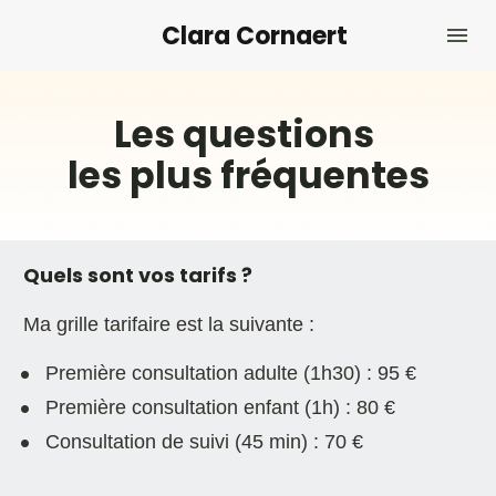
Clara Cornaert
Les questions 
les plus fréquentes
Quels sont vos tarifs ? 
Ma grille tarifaire est la suivante :
Première consultation adulte (1h30) : 95 €
Première consultation enfant (1h) : 80 €
Consultation de suivi (45 min) : 70 €