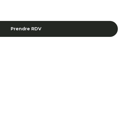
Prendre RDV