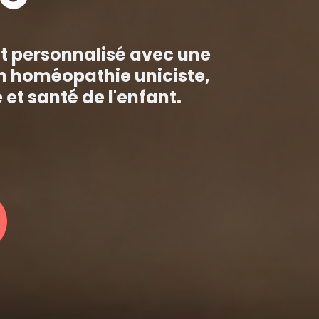
personnalisé avec une 
n homéopathie uniciste, 
et santé de l'enfant.