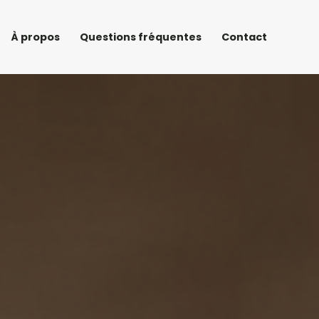
À propos
Questions fréquentes
Contact